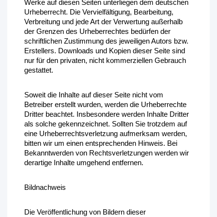
Werke auf diesen Seiten unterliegen dem deutschen 
Urheberrecht. Die Vervielfältigung, Bearbeitung, 
Verbreitung und jede Art der Verwertung außerhalb 
der Grenzen des Urheberrechtes bedürfen der 
schriftlichen Zustimmung des jeweiligen Autors bzw. 
Erstellers. Downloads und Kopien dieser Seite sind 
nur für den privaten, nicht kommerziellen Gebrauch 
gestattet.
Soweit die Inhalte auf dieser Seite nicht vom 
Betreiber erstellt wurden, werden die Urheberrechte 
Dritter beachtet. Insbesondere werden Inhalte Dritter 
als solche gekennzeichnet. Sollten Sie trotzdem auf 
eine Urheberrechtsverletzung aufmerksam werden, 
bitten wir um einen entsprechenden Hinweis. Bei 
Bekanntwerden von Rechtsverletzungen werden wir 
derartige Inhalte umgehend entfernen.
Bildnachweis
Die Veröffentlichung von Bildern dieser 