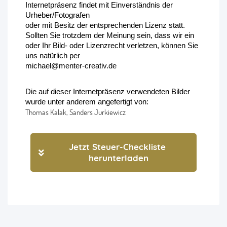
Internetpräsenz findet mit Einverständnis der 
Urheber/Fotografen
oder mit Besitz der entsprechenden Lizenz statt. 
Sollten Sie trotzdem der Meinung sein, dass wir ein
oder Ihr Bild- oder Lizenzrecht verletzen, können Sie 
uns natürlich per 

michael@menter-creativ.de
Die auf dieser Internetpräsenz verwendeten Bilder 
wurde unter anderem angefertigt von:
Thomas Kalak, Sanders Jurkiewicz
Jetzt Steuer-Checkliste 
herunterladen