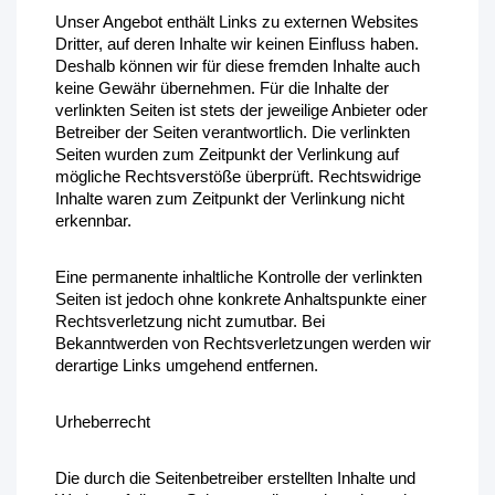
Unser Angebot enthält Links zu externen Websites 
Dritter, auf deren Inhalte wir keinen Einfluss haben. 
Deshalb können wir für diese fremden Inhalte auch 
keine Gewähr übernehmen. Für die Inhalte der 
verlinkten Seiten ist stets der jeweilige Anbieter oder 
Betreiber der Seiten verantwortlich. Die verlinkten 
Seiten wurden zum Zeitpunkt der Verlinkung auf 
mögliche Rechtsverstöße überprüft. Rechtswidrige 
Inhalte waren zum Zeitpunkt der Verlinkung nicht 
erkennbar.
Eine permanente inhaltliche Kontrolle der verlinkten 
Seiten ist jedoch ohne konkrete Anhaltspunkte einer 
Rechtsverletzung nicht zumutbar. Bei 
Bekanntwerden von Rechtsverletzungen werden wir 
derartige Links umgehend entfernen.
Urheberrecht
Die durch die Seitenbetreiber erstellten Inhalte und 