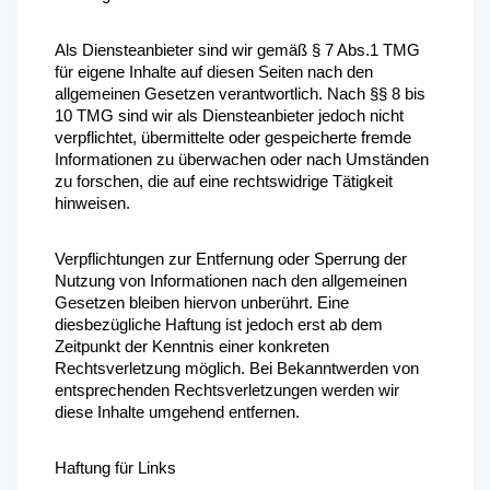
Als Diensteanbieter sind wir gemäß § 7 Abs.1 TMG 
für eigene Inhalte auf diesen Seiten nach den 
allgemeinen Gesetzen verantwortlich. Nach §§ 8 bis 
10 TMG sind wir als Diensteanbieter jedoch nicht 
verpflichtet, übermittelte oder gespeicherte fremde 
Informationen zu überwachen oder nach Umständen 
zu forschen, die auf eine rechtswidrige Tätigkeit 
hinweisen.
Verpflichtungen zur Entfernung oder Sperrung der 
Nutzung von Informationen nach den allgemeinen 
Gesetzen bleiben hiervon unberührt. Eine 
diesbezügliche Haftung ist jedoch erst ab dem 
Zeitpunkt der Kenntnis einer konkreten 
Rechtsverletzung möglich. Bei Bekanntwerden von 
entsprechenden Rechtsverletzungen werden wir 
diese Inhalte umgehend entfernen.
Haftung für Links