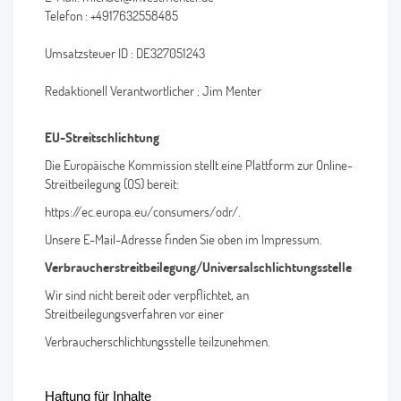
Telefon : +4917632558485
Umsatzsteuer ID : DE327051243
Redaktionell Verantwortlicher : Jim Menter
EU-Streitschlichtung
Die Europäische Kommission stellt eine Plattform zur Online-
Streitbeilegung (OS) bereit:
https://ec.europa.eu/consumers/odr/.
Unsere E-Mail-Adresse finden Sie oben im Impressum.
Verbraucherstreitbeilegung/Universalschlichtungsstelle
Wir sind nicht bereit oder verpflichtet, an
Streitbeilegungsverfahren vor einer
Verbraucherschlichtungsstelle teilzunehmen.
Haftung für Inhalte