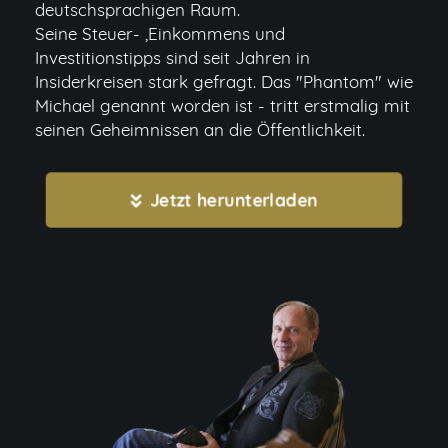
deutschsprachigen Raum.
Seine Steuer- ,Einkommens und
Investitionstipps sind seit Jahren in
Insiderkreisen stark gefragt. Das "Phantom" wie
Michael genannt worden ist - tritt erstmalig mit
seinen Geheimnissen an die Öffentlichkeit.
Jetzt herunterladen